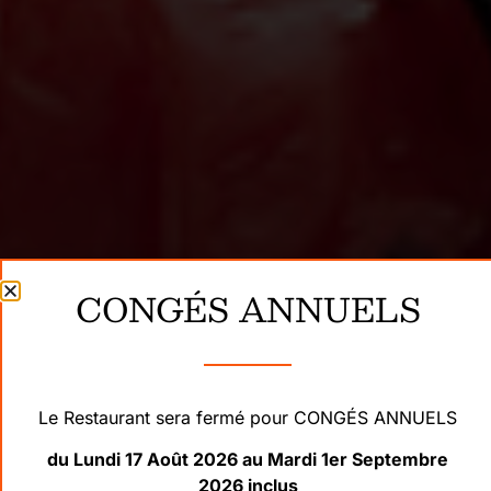
CONGÉS ANNUELS
Le Restaurant sera fermé pour CONGÉS ANNUELS
du Lundi 17 Août 2026 au Mardi 1er Septembre
2026 inclus