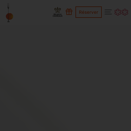
Réserver