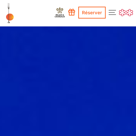
Réserver