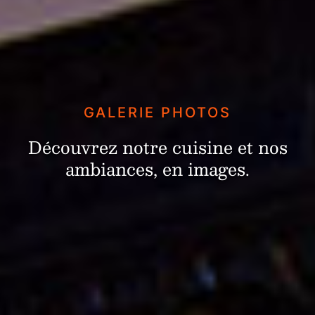
GALERIE PHOTOS
Découvrez notre cuisine et nos
ambiances, en images.